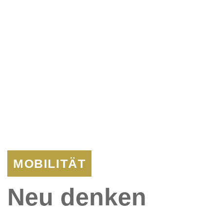
MOBILITÄT
Neu denken