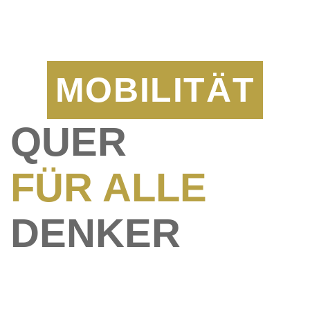
MOBILITÄT
QUER
FÜR ALLE
DENKER