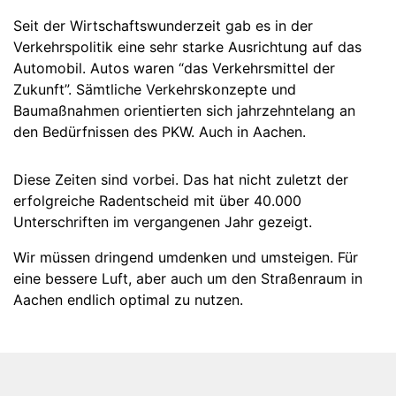
Seit der Wirtschaftswunderzeit gab es in der
Verkehrspolitik eine sehr starke Ausrichtung auf das
Automobil. Autos waren “das Verkehrsmittel der
Zukunft”. Sämtliche Verkehrskonzepte und
Baumaßnahmen orientierten sich jahrzehntelang an
den Bedürfnissen des PKW. Auch in Aachen.
Diese Zeiten sind vorbei. Das hat nicht zuletzt der
erfolgreiche Radentscheid mit über 40.000
Unterschriften im vergangenen Jahr gezeigt.
Wir müssen dringend umdenken und umsteigen. Für
eine bessere Luft, aber auch um den Straßenraum in
Aachen endlich optimal zu nutzen.