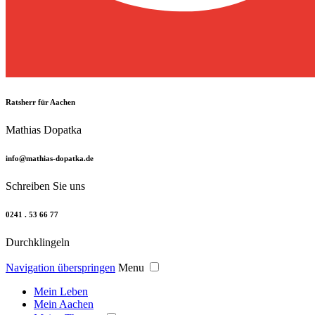
Ratsherr für Aachen
Mathias Dopatka
info@mathias-dopatka.de
Schreiben Sie uns
0241 . 53 66 77
Durchklingeln
Navigation überspringen
Menu
Mein Leben
Mein Aachen