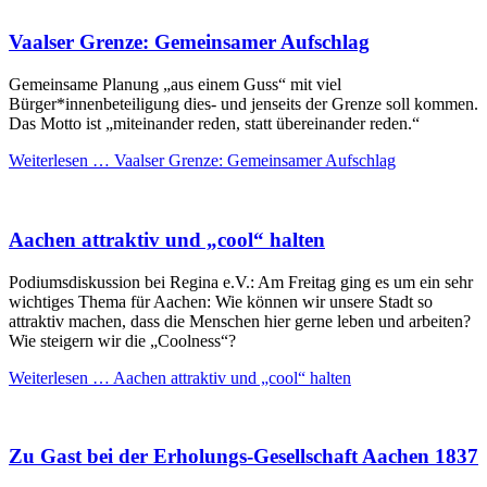
Vaalser Grenze: Gemeinsamer Aufschlag
Gemeinsame Planung „aus einem Guss“ mit viel
Bürger*innenbeteiligung dies- und jenseits der Grenze soll kommen.
Das Motto ist „miteinander reden, statt übereinander reden.“
Weiterlesen …
Vaalser Grenze: Gemeinsamer Aufschlag
Aachen attraktiv und „cool“ halten
Podiumsdiskussion bei Regina e.V.: Am Freitag ging es um ein sehr
wichtiges Thema für Aachen: Wie können wir unsere Stadt so
attraktiv machen, dass die Menschen hier gerne leben und arbeiten?
Wie steigern wir die „Coolness“?
Weiterlesen …
Aachen attraktiv und „cool“ halten
Zu Gast bei der Erholungs-Gesellschaft Aachen 1837