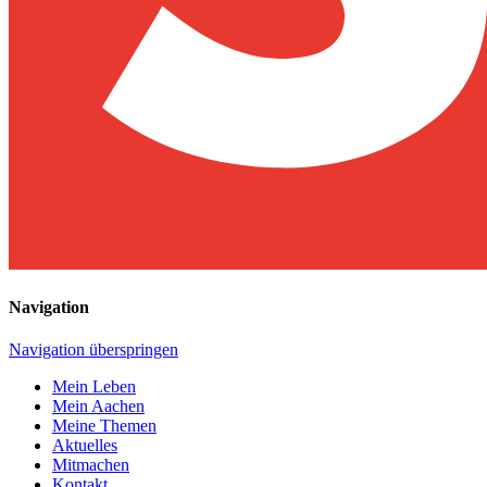
Navigation
Navigation überspringen
Mein Leben
Mein Aachen
Meine Themen
Aktuelles
Mitmachen
Kontakt