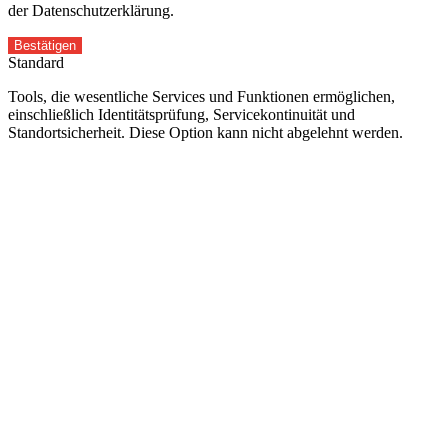
der Datenschutzerklärung.
Bestätigen
Standard
Tools, die wesentliche Services und Funktionen ermöglichen,
einschließlich Identitätsprüfung, Servicekontinuität und
Standortsicherheit. Diese Option kann nicht abgelehnt werden.