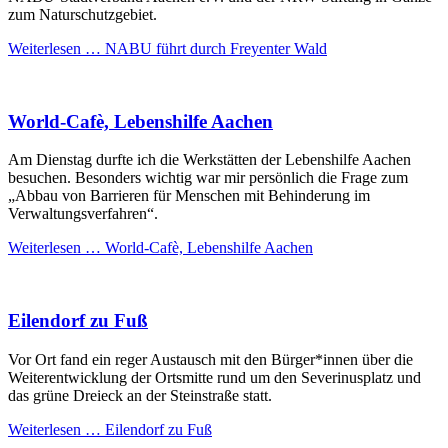
zum Naturschutzgebiet.
Weiterlesen …
NABU führt durch Freyenter Wald
World-Cafè, Lebenshilfe Aachen
Am Dienstag durfte ich die Werkstätten der Lebenshilfe Aachen
besuchen. Besonders wichtig war mir persönlich die Frage zum
„Abbau von Barrieren für Menschen mit Behinderung im
Verwaltungsverfahren“.
Weiterlesen …
World-Cafè, Lebenshilfe Aachen
Eilendorf zu Fuß
Vor Ort fand ein reger Austausch mit den Bürger*innen über die
Weiterentwicklung der Ortsmitte rund um den Severinusplatz und
das grüne Dreieck an der Steinstraße statt.
Weiterlesen …
Eilendorf zu Fuß