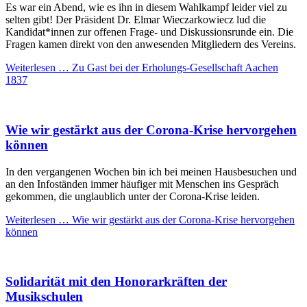
Es war ein Abend, wie es ihn in diesem Wahlkampf leider viel zu
selten gibt! Der Präsident Dr. Elmar Wieczarkowiecz lud die
Kandidat*innen zur offenen Frage- und Diskussionsrunde ein. Die
Fragen kamen direkt von den anwesenden Mitgliedern des Vereins.
Weiterlesen …
Zu Gast bei der Erholungs-Gesellschaft Aachen
1837
Wie wir gestärkt aus der Corona-Krise hervorgehen
können
In den vergangenen Wochen bin ich bei meinen Hausbesuchen und
an den Infoständen immer häufiger mit Menschen ins Gespräch
gekommen, die unglaublich unter der Corona-Krise leiden.
Weiterlesen …
Wie wir gestärkt aus der Corona-Krise hervorgehen
können
Solidarität mit den Honorarkräften der
Musikschulen