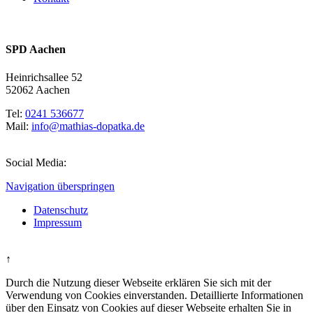
SPD Aachen
Heinrichsallee 52
52062 Aachen
Tel:
0241 536677
Mail:
info@mathias-dopatka.de
Social Media:
Navigation überspringen
Datenschutz
Impressum
↑
Durch die Nutzung dieser Webseite erklären Sie sich mit der
Verwendung von Cookies einverstanden. Detaillierte Informationen
über den Einsatz von Cookies auf dieser Webseite erhalten Sie in