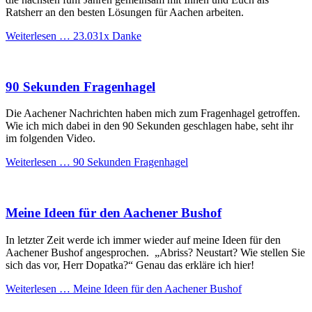
Ratsherr an den besten Lösungen für Aachen arbeiten.
Weiterlesen …
23.031x Danke
90 Sekunden Fragenhagel
Die Aachener Nachrichten haben mich zum Fragenhagel getroffen.
Wie ich mich dabei in den 90 Sekunden geschlagen habe, seht ihr
im folgenden Video.
Weiterlesen …
90 Sekunden Fragenhagel
Meine Ideen für den Aachener Bushof
In letzter Zeit werde ich immer wieder auf meine Ideen für den
Aachener Bushof angesprochen. „Abriss? Neustart? Wie stellen Sie
sich das vor, Herr Dopatka?“ Genau das erkläre ich hier!
Weiterlesen …
Meine Ideen für den Aachener Bushof