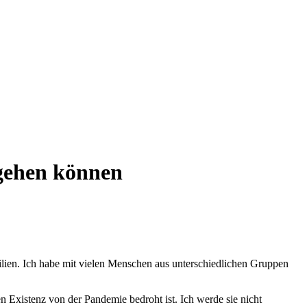
rgehen können
ilien. Ich habe mit vielen Menschen aus unterschiedlichen Gruppen
 Existenz von der Pandemie bedroht ist. Ich werde sie nicht