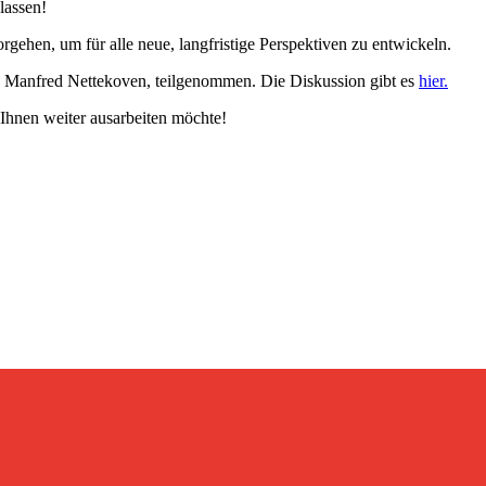
lassen!
rgehen, um für alle neue, langfristige Perspektiven zu entwickeln.
 Manfred Nettekoven, teilgenommen. Die Diskussion gibt es
hier.
 Ihnen weiter ausarbeiten möchte!