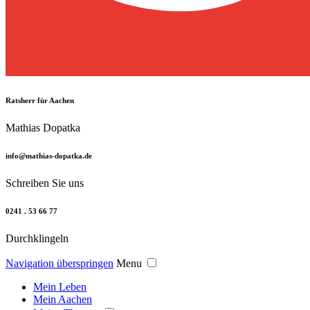
Ratsherr für Aachen
Mathias Dopatka
info@mathias-dopatka.de
Schreiben Sie uns
0241 . 53 66 77
Durchklingeln
Navigation überspringen
Menu
Mein Leben
Mein Aachen